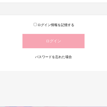
ログイン情報を記憶する
パスワードを忘れた場合